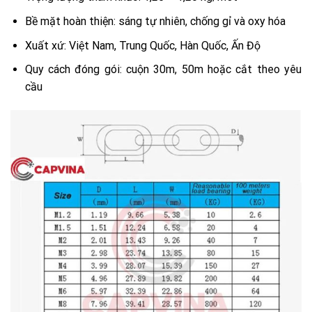
Bề mặt hoàn thiện: sáng tự nhiên, chống gỉ và oxy hóa
Xuất xứ: Việt Nam, Trung Quốc, Hàn Quốc, Ấn Độ
Quy cách đóng gói: cuộn 30m, 50m hoặc cắt theo yêu
cầu