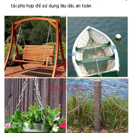
tải phù hợp để sử dụng lâu dài, an toàn.