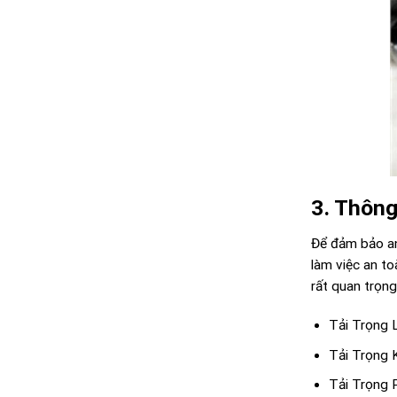
3. Thông
Để đảm bảo an 
làm việc an to
rất quan trọng
Tải Trọng 
Tải Trọng 
Tải Trọng 