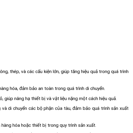
g, thép, và các cấu kiện lớn, giúp tăng hiệu quả trong quá trình
hàng hóa, đảm bảo an toàn trong quá trình di chuyển.
, giúp nâng hạ thiết bị và vật liệu nặng một cách hiệu quả.
 và di chuyển các bộ phận của tàu, đảm bảo quá trình sản xuất
hàng hóa hoặc thiết bị trong quy trình sản xuất.