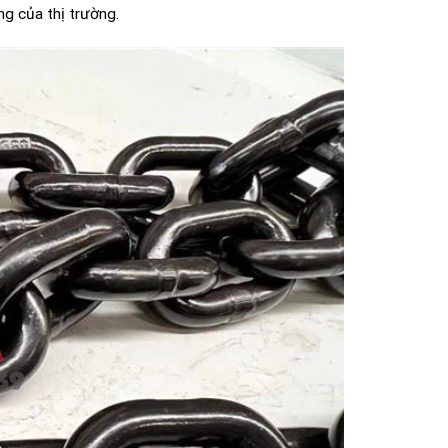
ng của thị trường.