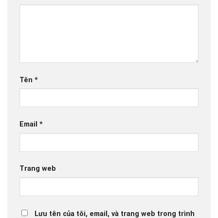
Tên
*
Email
*
Trang web
Lưu tên của tôi, email, và trang web trong trình