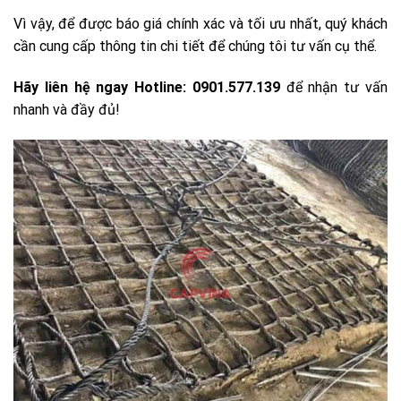
Vì vậy, để được báo giá chính xác và tối ưu nhất, quý khách
cần cung cấp thông tin chi tiết để chúng tôi tư vấn cụ thể.
Hãy liên hệ ngay Hotline: 0901.577.139
để nhận tư vấn
nhanh và đầy đủ!