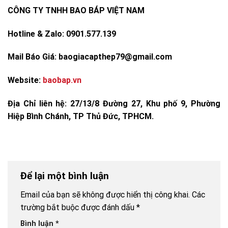
CÔNG TY TNHH BAO BÁP VIỆT NAM
Hotline & Zalo: 0901.577.139
Mail Báo Giá: baogiacapthep79@gmail.com
Website:
baobap.vn
Địa Chỉ liên hệ:
27/13/8 Đường 27, Khu phố 9, Phường
Hiệp Bình Chánh, TP Thủ Đức, TPHCM.
Để lại một bình luận
Email của bạn sẽ không được hiển thị công khai.
Các
trường bắt buộc được đánh dấu
*
Bình luận
*